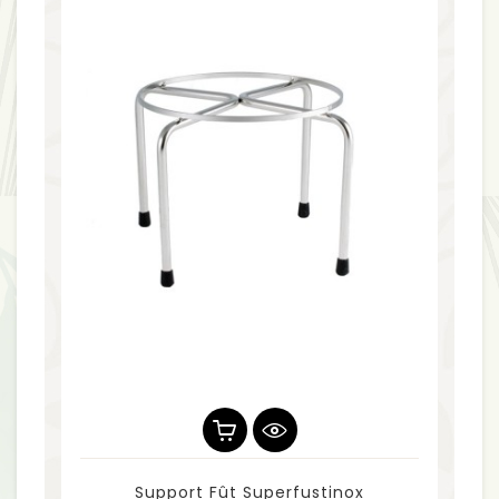
Support Fût Superfustinox