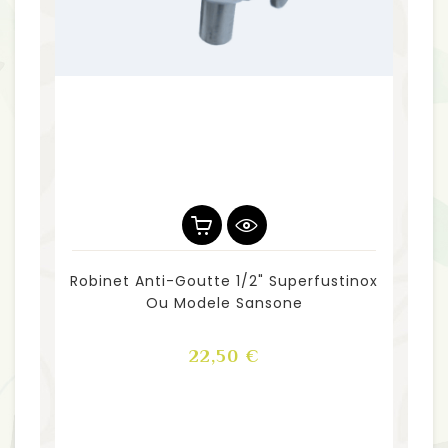
Robinet Anti-Goutte 1/2" Superfustinox
Ou Modele Sansone
Prix
22,50 €