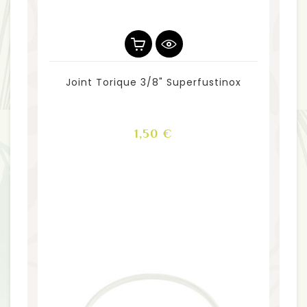
Joint Torique 3/8" Superfustinox
Prix
1,50 €