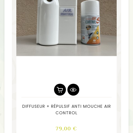
DIFFUSEUR + RÉPULSIF ANTI MOUCHE AIR
CONTROL
Prix
79,00 €