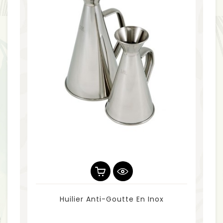
Huilier Anti-Goutte En Inox