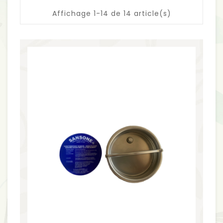
Affichage 1-14 de 14 article(s)