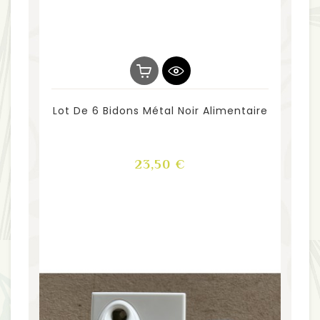
Lot De 6 Bidons Métal Noir Alimentaire
Prix
23,50 €