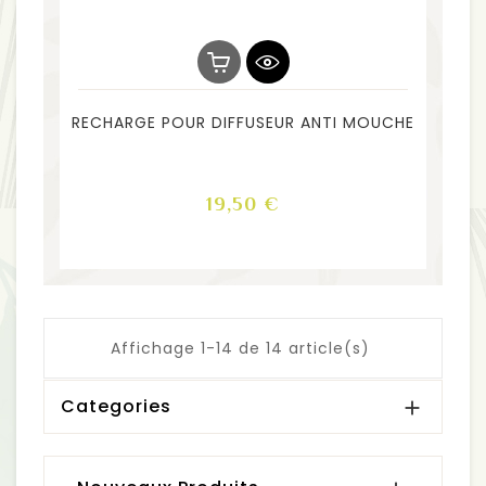
RECHARGE POUR DIFFUSEUR ANTI MOUCHE
Prix
19,50 €
Affichage 1-14 de 14 article(s)
Categories
