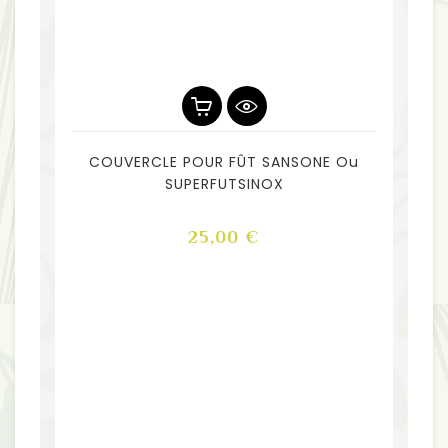
COUVERCLE POUR FÛT SANSONE Ou
SUPERFUTSINOX
Prix
25,00 €