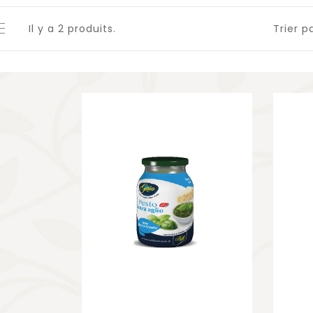
Il y a 2 produits.
Trier pa