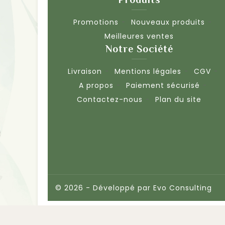
Promotions
Nouveaux produits
Meilleures ventes
Notre Société
Livraison
Mentions légales
CGV
A propos
Paiement sécurisé
Contactez-nous
Plan du site
© 2026 - Développé par
Evo Consulting