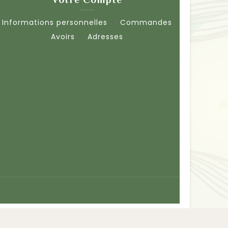
Informations personnelles
Commandes
Avoirs
Adresses