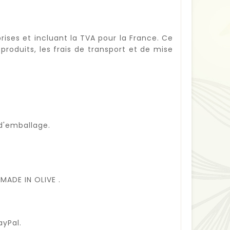
rises et incluant la TVA pour la France. Ce
produits, les frais de transport et de mise
 d'emballage.
 MADE IN OLIVE .
ayPal.