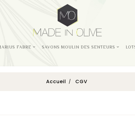
MARIUS FABRE
SAVONS MOULIN DES SENTEURS
LOT
Accueil
CGV