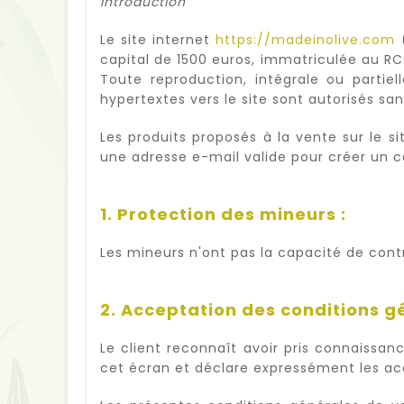
Introduction
Le site internet
https://madeinolive.com
(
capital de 1500 euros, immatriculée au RC
Toute reproduction, intégrale ou partiel
hypertextes vers le site sont autorisés s
Les produits proposés à la vente sur le 
une adresse e-mail valide pour créer un c
1. Protection des mineurs :
Les mineurs n'ont pas la capacité de cont
2. Acceptation des conditions g
Le client reconnaît avoir pris connaiss
cet écran et déclare expressément les ac