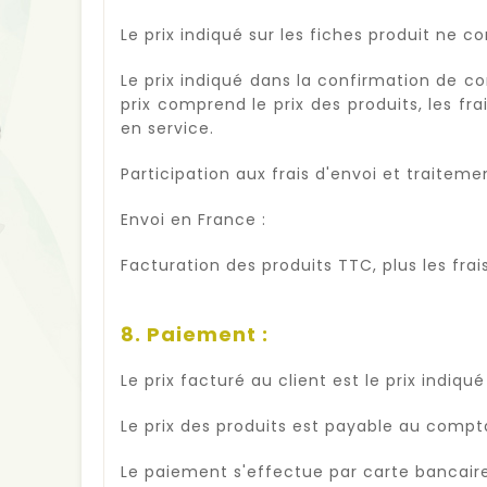
Le prix indiqué sur les fiches produit ne 
Le prix indiqué dans la confirmation de co
prix comprend le prix des produits, les fr
en service.
Participation aux frais d'envoi et traitemen
Envoi en France :
Facturation des produits TTC, plus les frai
8. Paiement :
Le prix facturé au client est le prix indi
Le prix des produits est payable au comp
Le paiement s'effectue par carte bancaire