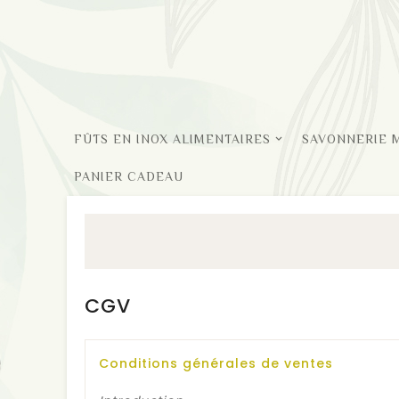
FÛTS EN INOX ALIMENTAIRES
SAVONNERIE 
PANIER CADEAU
CGV
Conditions générales de ventes