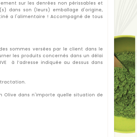
uement sur les denrées non périssables et
s) dans son (leurs) emballage d'origine,
stiné a l'alimentaire ! Accompagné de tous
des sommes versées par le client dans le
ourner les produits concernés dans un délai
IVE à l’adresse indiquée au dessus dans
tractation.
 Olive dans n'importe quelle situation de