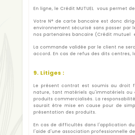
En ligne, le Crédit MUTUEL vous permet de
Votre N° de carte bancaire est donc diri
environnement sécurisé sans passer par l
nos partenaires bancaire (Crédit mutuel 
La commande validée par le client ne ser
accord. En cas de refus des dits centres
9. Litiges :
Le présent contrat est soumis au droit
nature, tant matériels qu'immatériels ou 
produits commercialisés. La responsabili
saurait être mise en cause pour de simpl
présentation des produits.
En cas de difficultés dans l'application 
l'aide d'une association professionnelle 