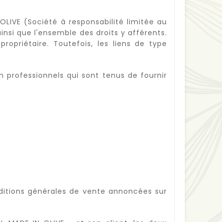
OLIVE (Société à responsabilité limitée au
nsi que l'ensemble des droits y afférents.
ropriétaire. Toutefois, les liens de type
 professionnels qui sont tenus de fournir
ditions générales de vente annoncées sur