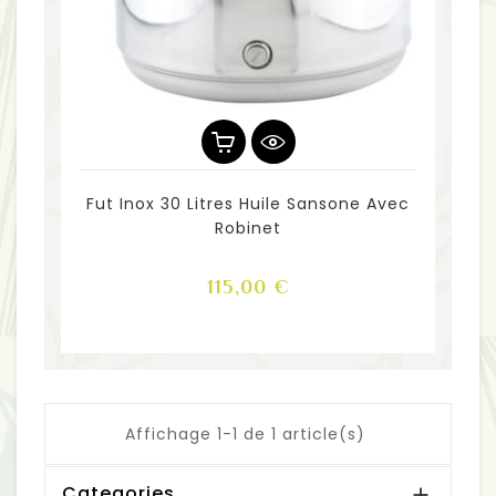
Fut Inox 30 Litres Huile Sansone Avec
Robinet
Prix
115,00 €
Affichage 1-1 de 1 article(s)
Categories
