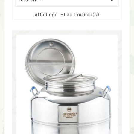

Pertinence
Affichage 1-1 de 1 article(s)