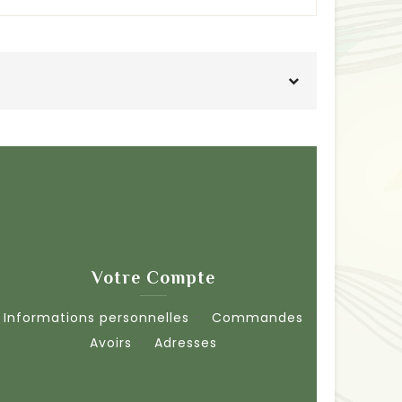
Votre Compte
Informations personnelles
Commandes
Avoirs
Adresses