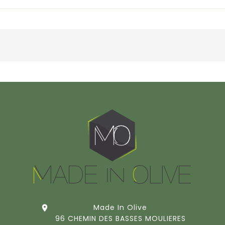
Made In Olive

96 CHEMIN DES BASSES MOULIERES