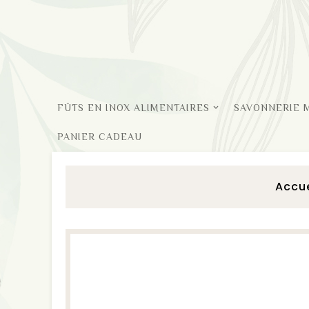
FÛTS EN INOX ALIMENTAIRES
SAVONNERIE 
PANIER CADEAU
Accue