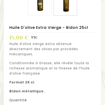
Huile D'olive Extra Vierge - Bidon 25cl
15,00 €
TTC
Huile d’olive vierge extra obtenue
directement des olives par procédés
mécaniques.
Conditionnée à Grasse, elle révèle toute la
richesse aromatique et la finesse de l’huile
d’olive française.
Format 25 cl
.
Bidon métallique.
Quantité