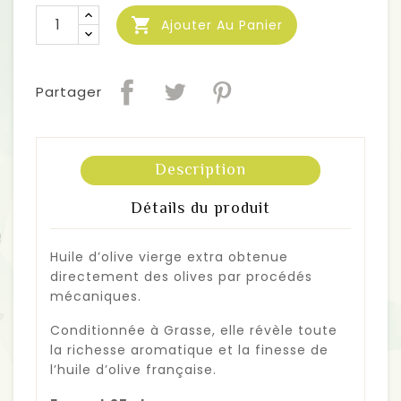

Ajouter Au Panier
Partager
Description
Détails du produit
Huile d’olive vierge extra obtenue
directement des olives par procédés
mécaniques.
Conditionnée à Grasse, elle révèle toute
la richesse aromatique et la finesse de
l’huile d’olive française.