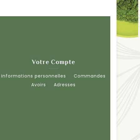
Votre Compte
Informations personnelles
Commandes
Avoirs
Adresses