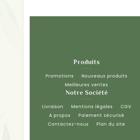
Produits
Promotions
Nouveaux produits
Meilleures ventes
Notre Société
Livraison
Mentions légales
CGV
A propos
Paiement sécurisé
Contactez-nous
Plan du site