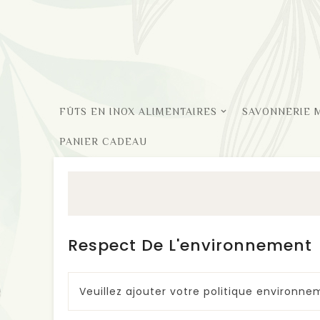
FÛTS EN INOX ALIMENTAIRES
SAVONNERIE 
PANIER CADEAU
Respect De L'environnement
Veuillez ajouter votre politique environne