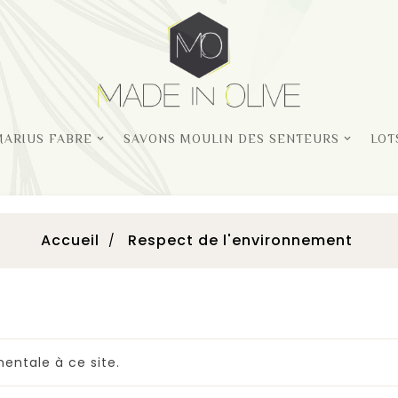
MARIUS FABRE
SAVONS MOULIN DES SENTEURS
LOT
Accueil
Respect de l'environnement
mentale à ce site.