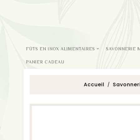
FÛTS EN INOX ALIMENTAIRES
SAVONNERIE 
PANIER CADEAU
Accueil
Savonneri