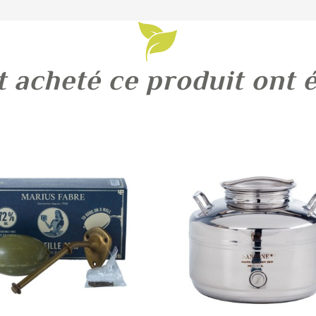
t acheté ce produit ont 