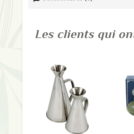
Les clients qui on