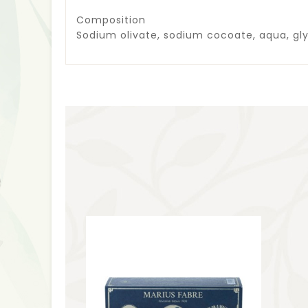
Composition
Sodium olivate, sodium cocoate, aqua, gly