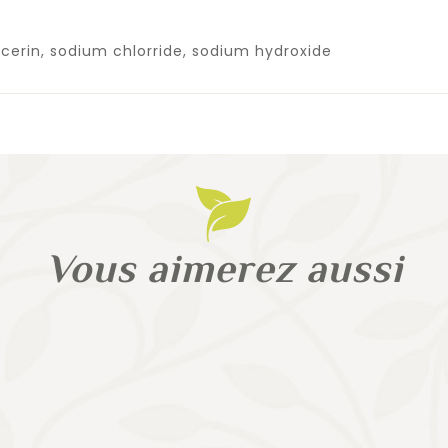
cerin, sodium chlorride, sodium hydroxide
Vous aimerez aussi