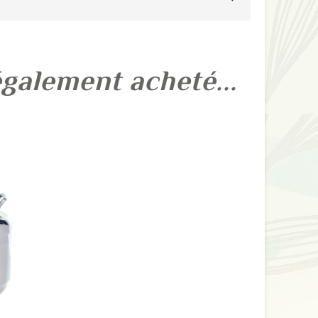
également acheté...