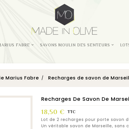
MARIUS FABRE
SAVONS MOULIN DES SENTEURS
LOT
e Marius Fabre
Recharges de savon de Marseill
Recharges De Savon De Marseil
18,50 €
TTC
Lot de 2 recharges pour porte savon d
Un véritable savon de Marseille, sans 