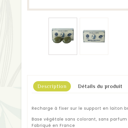
Description
Détails du produit
Recharge à fixer sur le support en laito
Base végétale sans colorant, sans parfum
Fabriqué en France