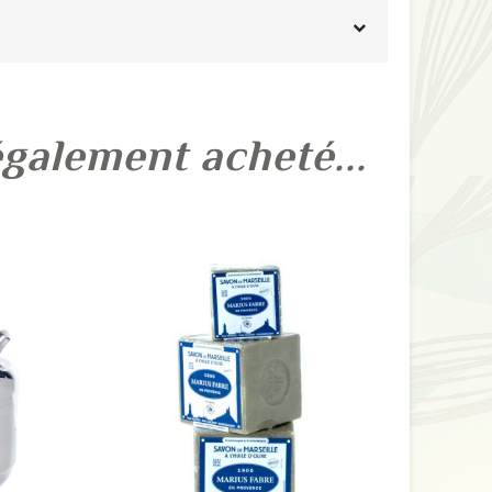
également acheté...