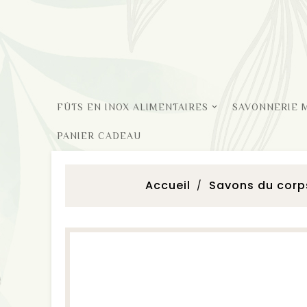
FÛTS EN INOX ALIMENTAIRES
SAVONNERIE 
PANIER CADEAU
Accueil
Savons du corp