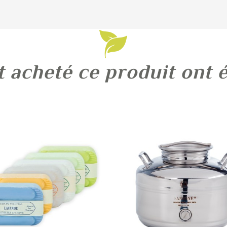
t acheté ce produit ont 