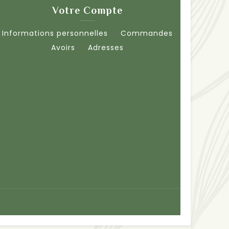
Votre Compte
Informations personnelles
Commandes
Avoirs
Adresses