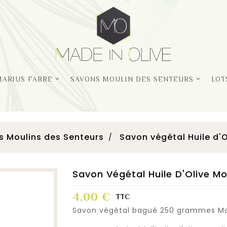
MARIUS FABRE
SAVONS MOULIN DES SENTEURS
LOT
s Moulins des Senteurs
Savon végétal Huile d'
Savon Végétal Huile D'Olive Mo
4,00 €
TTC
Savon végétal bagué 250 grammes Mo