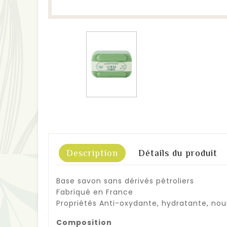
Description
Détails du produit
Base savon sans dérivés pétroliers
Fabriqué en France
Propriétés Anti-oxydante, hydratante, nou
Composition