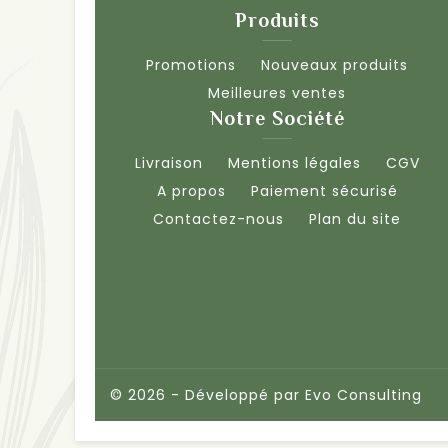
Produits
Promotions
Nouveaux produits
Meilleures ventes
Notre Société
Livraison
Mentions légales
CGV
A propos
Paiement sécurisé
Contactez-nous
Plan du site
© 2026 - Développé par
Evo Consulting