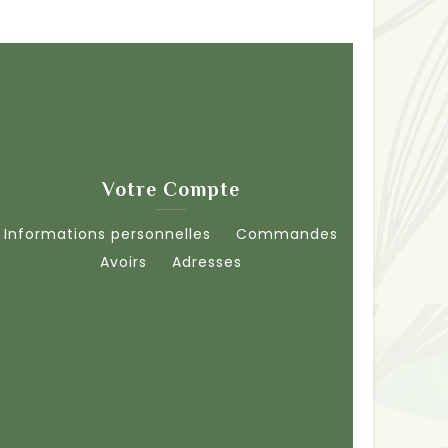
Votre Compte
Informations personnelles
Commandes
Avoirs
Adresses