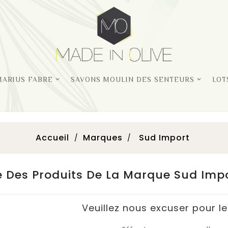
MARIUS FABRE
SAVONS MOULIN DES SENTEURS
LOT
Accueil
Marques
Sud Import
te Des Produits De La Marque Sud Imp
Veuillez nous excuser pour l